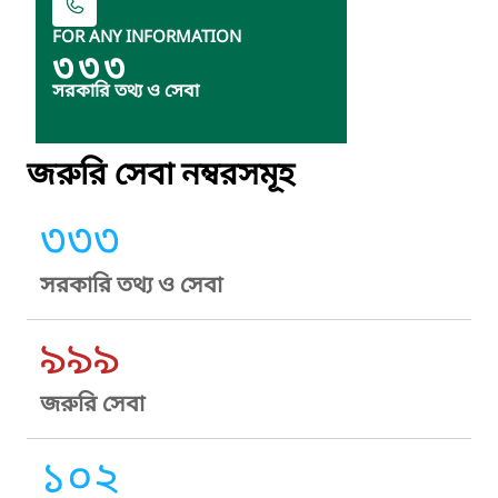
FOR ANY INFORMATION
৩৩৩
সরকারি তথ্য ও সেবা
জরুরি সেবা নম্বরসমূহ
৩৩৩
সরকারি তথ্য ও সেবা
৯৯৯
জরুরি সেবা
১০২