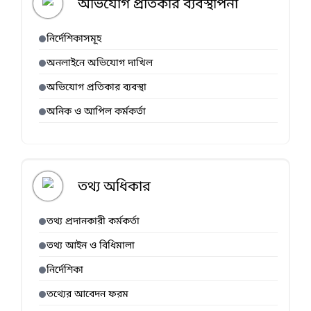
অভিযোগ প্রতিকার ব্যবস্থাপনা
নির্দেশিকাসমূহ
অনলাইনে অভিযোগ দাখিল
অভিযোগ প্রতিকার ব্যবস্থা
অনিক ও আপিল কর্মকর্তা
তথ্য অধিকার
তথ্য প্রদানকারী কর্মকর্তা
তথ্য আইন ও বিধিমালা
নির্দেশিকা
তথ্যের আবেদন ফরম