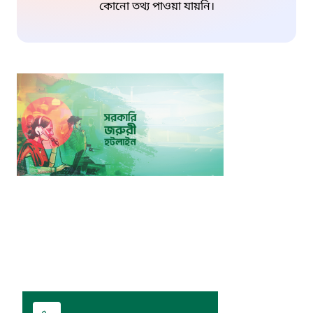
কোনো তথ্য পাওয়া যায়নি।